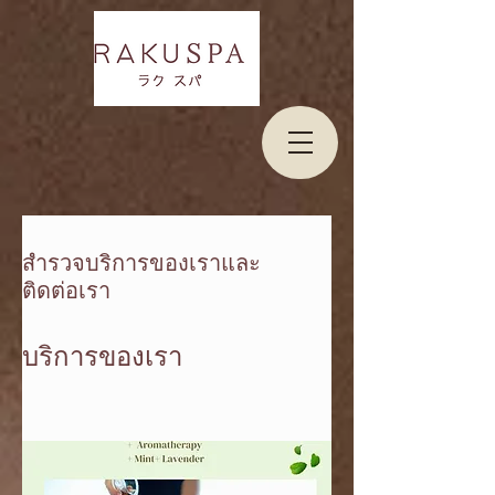
สำรวจบริการของเราและ
ติดต่อเรา
บริการของเรา