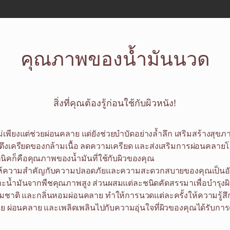
คุณภาพของน้ำมันนวด
สิ่งที่คุณต้องรู้ก่อนใช้กับผิวหนัง!
เพียงแต่ช่วยผ่อนคลาย แต่ยังช่วยบำบัดอย่างล้ำลึก เสริมสร้างสุ
งเครียดของกล้ามเนื้อ ลดความเครียด และส่งเสริมการผ่อนคลายโด
นิคก็คือคุณภาพของน้ำมันที่ใช้กับผิวของคุณ
าให้ความสำคัญกับความปลอดภัยและความสะดวกสบายของคุณเป็นอั
ะน้ำมันจากพืชคุณภาพสูง ส่วนผสมแต่ละชนิดคัดสรรมาเพื่อบำรุง
รมชาติ และกลิ่นหอมผ่อนคลาย ทำให้การนวดแต่ละครั้งให้ความรู้สึ
าย ผ่อนคลาย และเพลิดเพลินไปกับความอุ่นใจที่ผิวของคุณได้รับการ