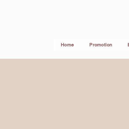
Home
Promotion