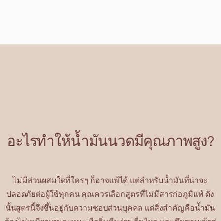
อะไรทำให้น้ำมันนวดมีคุณภาพสูง?
ไม่มีส่วนผสมใดที่ใครๆ ก็อาจแพ้ได้ แต่สำหรับน้ำมันที่น่าจะ
ปลอดภัยต่อผู้ใช้ทุกคน คุณควรเลือกสูตรที่ไม่มีสารก่อภูมิแพ้ ดัง
นั้นสูตรนี้จึงขึ้นอยู่กับความชอบส่วนบุคคล แต่สิ่งสำคัญคือน้ำมัน