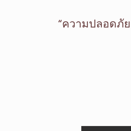
“ความปลอดภัย 