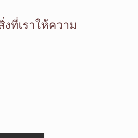
งที่เราให้ความ