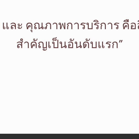
และ คุณภาพการบริการ คือสิ่
สำคัญเป็นอันดับแรก”