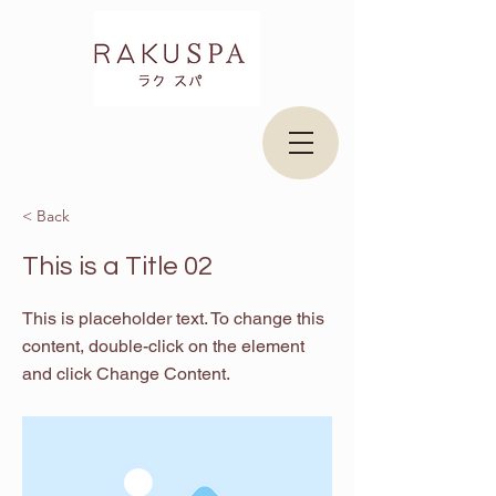
< Back
This is a Title 02
This is placeholder text. To change this
content, double-click on the element
and click Change Content.