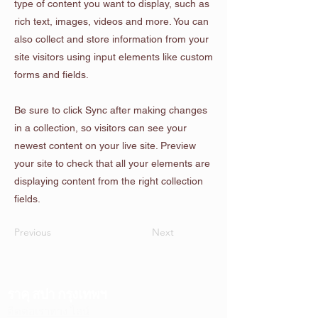
type of content you want to display, such as
rich text, images, videos and more. You can
also collect and store information from your
site visitors using input elements like custom
forms and fields.
Be sure to click Sync after making changes
in a collection, so visitors can see your
newest content on your live site. Preview
your site to check that all your elements are
displaying content from the right collection
fields.
Previous
Next
ราคุ สปา กรุงเทพฯ
ติดต่อเราทาง ไลน์