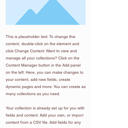
This is placeholder text. To change this
content, double-click on the element and
click Change Content. Want to view and
manage all your collections? Click on the
Content Manager button in the Add panel
on the left. Here, you can make changes to
your content, add new fields, create
dynamic pages and more. You can create as
many collections as you need.
Your collection is already set up for you with
fields and content. Add your own, or import
content from a CSV file. Add fields for any