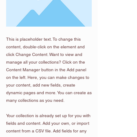
This is placeholder text. To change this
content, double-click on the element and
click Change Content. Want to view and
manage all your collections? Click on the
Content Manager button in the Add panel
on the left. Here, you can make changes to
your content, add new fields, create
dynamic pages and more. You can create as
many collections as you need.
Your collection is already set up for you with
fields and content. Add your own, or import
content from a CSV file. Add fields for any