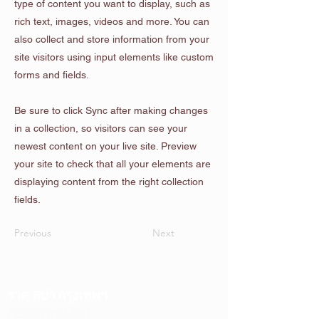
type of content you want to display, such as
rich text, images, videos and more. You can
also collect and store information from your
site visitors using input elements like custom
forms and fields.
Be sure to click Sync after making changes
in a collection, so visitors can see your
newest content on your live site. Preview
your site to check that all your elements are
displaying content from the right collection
fields.
Previous
Next
ราคุ สปา กรุงเทพฯ
ติดต่อเราทาง ไลน์