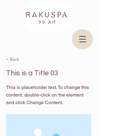
< Back
This is a Title 03
This is placeholder text. To change this
content, double-click on the element
and click Change Content.