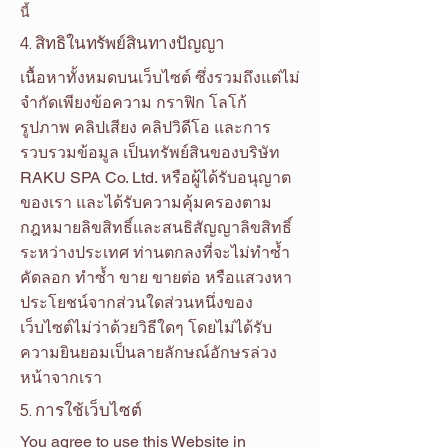
นี้
4. สิทธิในทรัพย์สินทางปัญญา
เนื้อหาทั้งหมดบนเว็บไซต์ ซึ่งรวมถึงแต่ไม่
จำกัดเพียงข้อความ กราฟิก โลโก้
รูปภาพ คลิปเสียง คลิปวิดีโอ และการ
รวบรวมข้อมูล เป็นทรัพย์สินของบริษัท
RAKU SPA Co. Ltd. หรือผู้ได้รับอนุญาต
ของเรา และได้รับความคุ้มครองตาม
กฎหมายลิขสิทธิ์และสนธิสัญญาลิขสิทธิ์
ระหว่างประเทศ ท่านตกลงที่จะไม่ทำซ้ำ
คัดลอก ทำซ้ำ ขาย ขายต่อ หรือแสวงหา
ประโยชน์จากส่วนใดส่วนหนึ่งของ
เว็บไซต์ไม่ว่าด้วยวิธีใดๆ โดยไม่ได้รับ
ความยินยอมเป็นลายลักษณ์อักษรล่วง
หน้าจากเรา
5. การใช้เว็บไซต์
You agree to use this Website in