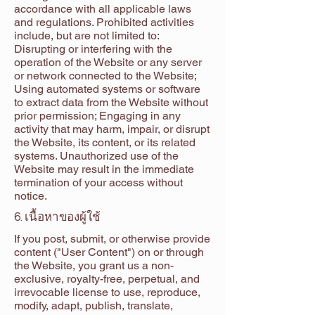
accordance with all applicable laws
and regulations. Prohibited activities
include, but are not limited to:
Disrupting or interfering with the
operation of the Website or any server
or network connected to the Website;
Using automated systems or software
to extract data from the Website without
prior permission; Engaging in any
activity that may harm, impair, or disrupt
the Website, its content, or its related
systems. Unauthorized use of the
Website may result in the immediate
termination of your access without
notice.
6. เนื้อหาของผู้ใช้
If you post, submit, or otherwise provide
content ("User Content") on or through
the Website, you grant us a non-
exclusive, royalty-free, perpetual, and
irrevocable license to use, reproduce,
modify, adapt, publish, translate,