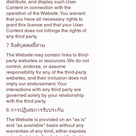
distribute, and display such User
Content in connection with the
operation of the Website. You warrant
that you have all necessary rights to
grant this license and that your User
Content does not infringe the rights of
any third party.
7. ลิงค์บุคคลที่สาม
The Website may contain links to third-
party websites or resources. We do not
control, endorse, or assume
responsibility for any of the third-party
websites, and their inclusion does not
imply our endorsement. Your
interactions with any third party are
governed solely by your relationship
with the third party.
8. การปฏิเสธการรับประกัน
The Website is provided on an "as is"
and "as available" basis without any
warranties of any kind, either express