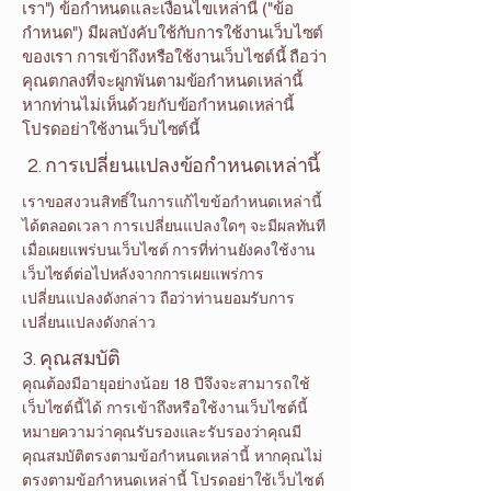
เรา") ข้อกำหนดและเงื่อนไขเหล่านี้ ("ข้อ
กำหนด") มีผลบังคับใช้กับการใช้งานเว็บไซต์
ของเรา การเข้าถึงหรือใช้งานเว็บไซต์นี้ ถือว่า
คุณตกลงที่จะผูกพันตามข้อกำหนดเหล่านี้
หากท่านไม่เห็นด้วยกับข้อกำหนดเหล่านี้
โปรดอย่าใช้งานเว็บไซต์นี้
2. การเปลี่ยนแปลงข้อกำหนดเหล่านี้
เราขอสงวนสิทธิ์ในการแก้ไขข้อกำหนดเหล่านี้
ได้ตลอดเวลา การเปลี่ยนแปลงใดๆ จะมีผลทันที
เมื่อเผยแพร่บนเว็บไซต์ การที่ท่านยังคงใช้งาน
เว็บไซต์ต่อไปหลังจากการเผยแพร่การ
เปลี่ยนแปลงดังกล่าว ถือว่าท่านยอมรับการ
เปลี่ยนแปลงดังกล่าว
3. คุณสมบัติ
คุณต้องมีอายุอย่างน้อย 18 ปีจึงจะสามารถใช้
เว็บไซต์นี้ได้ การเข้าถึงหรือใช้งานเว็บไซต์นี้
หมายความว่าคุณรับรองและรับรองว่าคุณมี
คุณสมบัติตรงตามข้อกำหนดเหล่านี้ หากคุณไม่
ตรงตามข้อกำหนดเหล่านี้ โปรดอย่าใช้เว็บไซต์