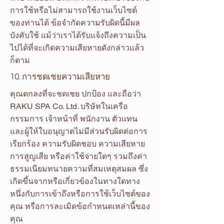
การใช้หรือไม่สามารถใช้งานเว็บไซต์
ของท่านได้ ข้อจำกัดความรับผิดนี้มีผล
บังคับใช้ แม้ว่าเราได้รับแจ้งถึงความเป็น
ไปได้ที่จะเกิดความเสียหายดังกล่าวแล้ว
ก็ตาม
10. การชดเชยความเสียหาย
คุณตกลงที่จะชดเชย ปกป้อง และถือว่า
RAKU SPA Co. Ltd. บริษัทในเครือ
กรรมการ เจ้าหน้าที่ พนักงาน ตัวแทน
และผู้ให้ใบอนุญาตไม่มีส่วนรับผิดต่อการ
เรียกร้อง ความรับผิดชอบ ความเสียหาย
การสูญเสีย หรือค่าใช้จ่ายใดๆ รวมถึงค่า
ธรรมเนียมทนายความที่สมเหตุสมผล ซึ่ง
เกิดขึ้นจากหรือเกี่ยวข้องในทางใดทาง
หนึ่งกับการเข้าถึงหรือการใช้เว็บไซต์ของ
คุณ หรือการละเมิดข้อกำหนดเหล่านี้ของ
คุณ