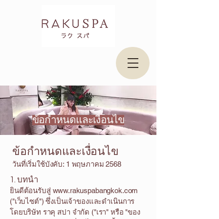
ข้อกำหนดและเงื่อนไข
ข้อกำหนดและเงื่อนไข
วันที่เริ่มใช้บังคับ: 1 พฤษภาคม 2568
1. บทนำ
ยินดีต้อนรับสู่
www.rakuspabangkok.com
("เว็บไซต์") ซึ่งเป็นเจ้าของและดำเนินการ
โดยบริษัท ราคุ สปา จำกัด ("เรา" หรือ "ของ