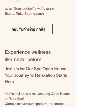
ลงทะเบียนตอบรับแล้ว พบกันนะคะ
ทีมงาน Raku Spa กรุงเทพฯ
ตอบรับคำเชิญ กดลิ้ง
Experience wellness
like never before!
Join Us for Our Spa Open House –
Your Journey to Relaxation Starts
Here
You're invited to a rejuvenating Open House
at Raku Spa!
Come discover our signature treatments,