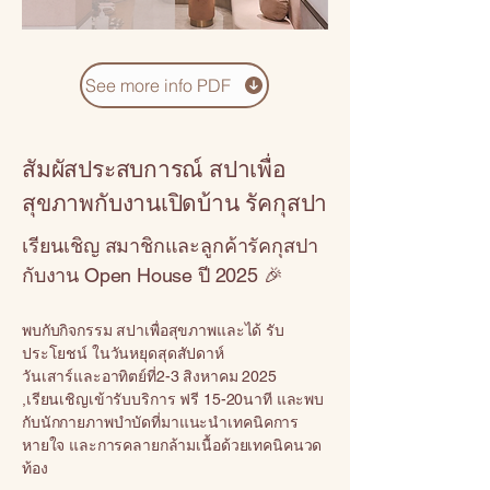
See more info PDF
สัมผัสประสบการณ์ สปาเพื่อ
สุขภาพกับงานเปิดบ้าน รัคกุสปา
เรียนเชิญ สมาชิกและลูกค้ารัคกุสปา
กับงาน Open House ปี 2025 🎉
พบกับกิจกรรม สปาเพื่อสุขภาพและได้ รับ
ประโยชน์ ในวันหยุดสุดสัปดาห์
วันเสาร์และอาทิตย์ที่2-3 สิงหาคม 2025
,เรียนเชิญเข้ารับบริการ ฟรี 15-20นาที และพบ
กับนักกายภาพบำบัดที่มาแนะนำเทคนิคการ
หายใจ และการคลายกล้ามเนื้อด้วยเทคนิคนวด
ท้อง